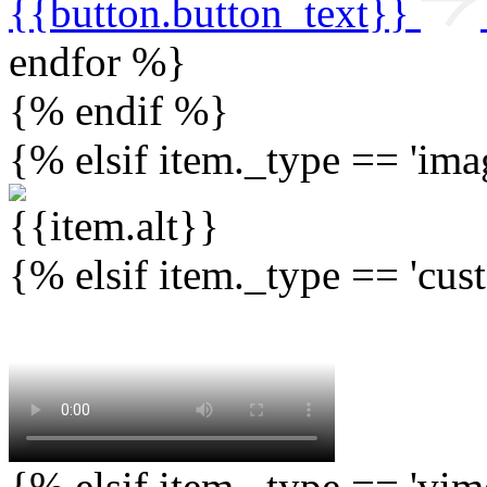
{{button.button_text}}
endfor %}
{% endif %}
{% elsif item._type == 'im
{% elsif item._type == 'cu
{% elsif item._type == 'vi