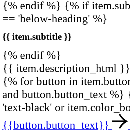
{% endif %} {% if item.subt
== 'below-heading' %}
{{ item.subtitle }}
{% endif %}
{{ item.description_html }
{% for button in item.butto
and button.button_text %} 
'text-black' or item.color_b
{{button.button_text}}