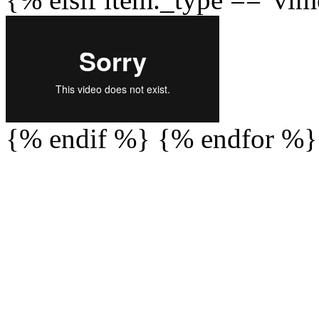
{% endif %} {% endfor %}